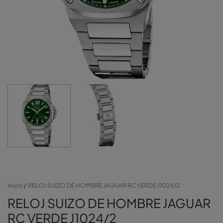
Inicio
RELOJ SUIZO DE HOMBRE JAGUAR RC VERDE J1024/2
RELOJ SUIZO DE HOMBRE JAGUAR
RC VERDE J1024/2