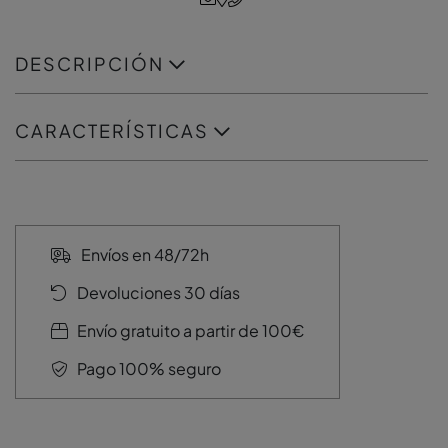
DESCRIPCIÓN
CARACTERÍSTICAS
Envíos en 48/72h
Devoluciones 30 días
Envío gratuito a partir de 100€
Pago 100% seguro