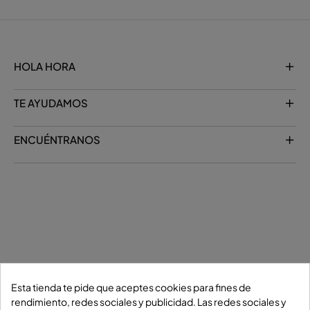
HOLA HORA
TE AYUDAMOS
ENCUÉNTRANOS
Esta tienda te pide que aceptes cookies para fines de
rendimiento, redes sociales y publicidad. Las redes sociales y