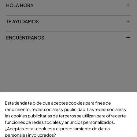
HOLA HORA
TE AYUDAMOS
ENCUÉNTRANOS
Esta tienda te pide que aceptes cookies para fines de
rendimiento, redes sociales y publicidad. Las redes sociales y
las cookies publicitarias de terceros se utilizan para ofrecerte
funciones de redes sociales y anuncios personalizados.
¿Aceptas estas cookies y el procesamiento de datos
personales involucrados?