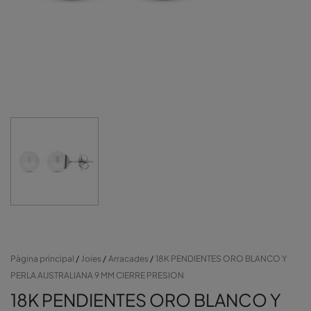
Pàgina principal
Joies
Arracades
18K PENDIENTES ORO BLANCO Y
PERLA AUSTRALIANA 9 MM CIERRE PRESION
18K PENDIENTES ORO BLANCO Y